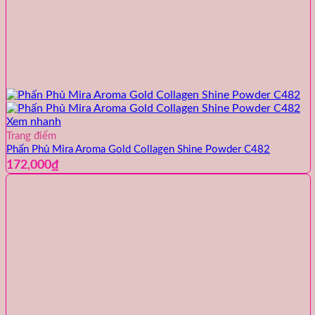
Xem nhanh
Trang điểm
Phấn Phủ Mira Aroma Gold Collagen Shine Powder C482
172,000
₫