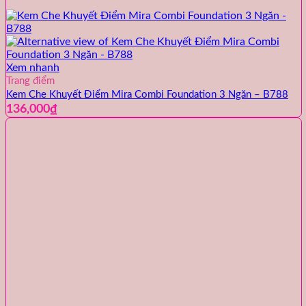
Xem nhanh
Trang điểm
Kem Che Khuyết Điểm Mira Combi Foundation 3 Ngăn – B788
136,000
₫