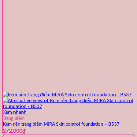
Xem nhanh
Trang điểm
Kem nền trang điểm MIRA Skin control foundation – B537
272,000
₫