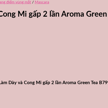
ang điểm vùng mắt
/
Mascara
Cong Mi gấp 2 lần Aroma Green
 Làm Dày và Cong Mi gấp 2 lần Aroma Green Tea B79